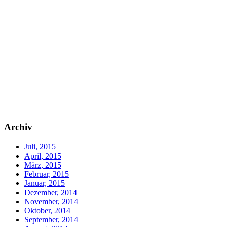
Archiv
Juli, 2015
April, 2015
März, 2015
Februar, 2015
Januar, 2015
Dezember, 2014
November, 2014
Oktober, 2014
September, 2014