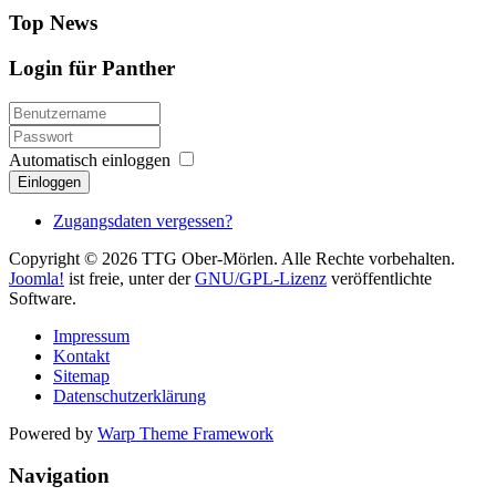
Top News
Login für Panther
Automatisch einloggen
Einloggen
Zugangsdaten vergessen?
Copyright © 2026 TTG Ober-Mörlen. Alle Rechte vorbehalten.
Joomla!
ist freie, unter der
GNU/GPL-Lizenz
veröffentlichte
Software.
Impressum
Kontakt
Sitemap
Datenschutzerklärung
Powered by
Warp Theme Framework
Navigation