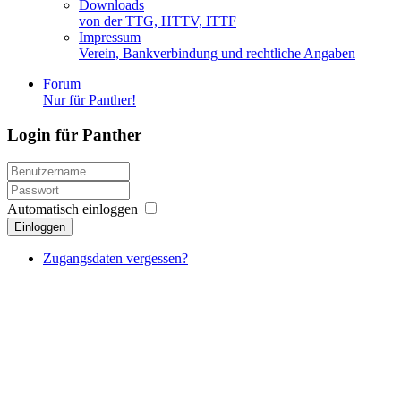
Downloads
von der TTG, HTTV, ITTF
Impressum
Verein, Bankverbindung und rechtliche Angaben
Forum
Nur für Panther!
Login für Panther
Automatisch einloggen
Einloggen
Zugangsdaten vergessen?