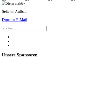
Seite im Aufbau
Drucken
E-Mail
Unsere Sponsoren