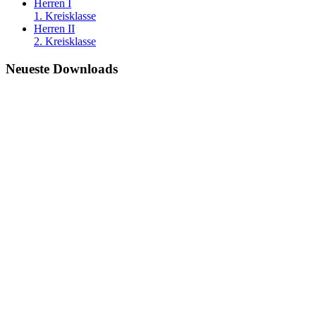
Herren I
1. Kreisklasse
Herren II
2. Kreisklasse
Neueste Downloads