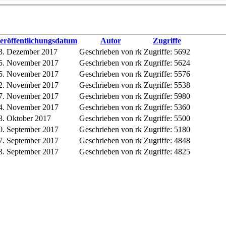
eröffentlichungsdatum
Autor
Zugriffe
3. Dezember 2017
Geschrieben von rk
Zugriffe: 5692
5. November 2017
Geschrieben von rk
Zugriffe: 5624
5. November 2017
Geschrieben von rk
Zugriffe: 5576
2. November 2017
Geschrieben von rk
Zugriffe: 5538
7. November 2017
Geschrieben von rk
Zugriffe: 5980
4. November 2017
Geschrieben von rk
Zugriffe: 5360
8. Oktober 2017
Geschrieben von rk
Zugriffe: 5500
0. September 2017
Geschrieben von rk
Zugriffe: 5180
7. September 2017
Geschrieben von rk
Zugriffe: 4848
3. September 2017
Geschrieben von rk
Zugriffe: 4825