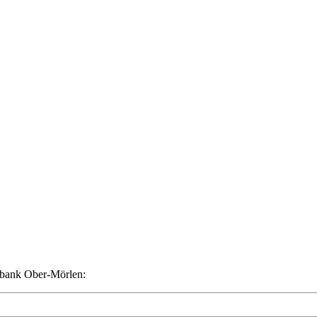
sbank Ober-Mörlen: