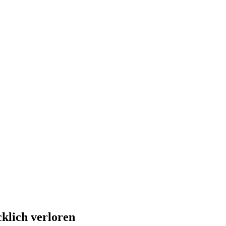
klich verloren