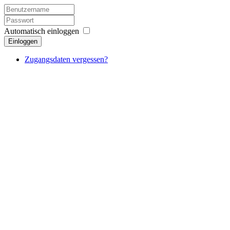
Automatisch einloggen
Einloggen
Zugangsdaten vergessen?