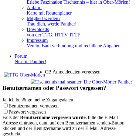
Erlebe Faszination Tischtennis – hier in Ober-Mörlen!
Anfahrt
Karte mit Routenplaner
Mitglied werden?
Trau dich, werde Panther!
Downloads
von der TTG, HTTV, ITTF
Impressum
Verein, Bankverbindung und rechtliche Angaben
Forum
Nur für Panther!
CB Anmeldedaten vergessen
Benutzernamen oder Passwort vergessen?
Ja, ich benötige meine Zugangsdaten
Benutzernamen vergessen
Passwort vergessen
Falls der
Benutzername vergessen wurde
, bitte die E-Mail-
Adresse eintragen, dann auf den Benutzernamen senden-Button
klicken und der Benutzername wird zu der E-Mail-Adresse
geschickt