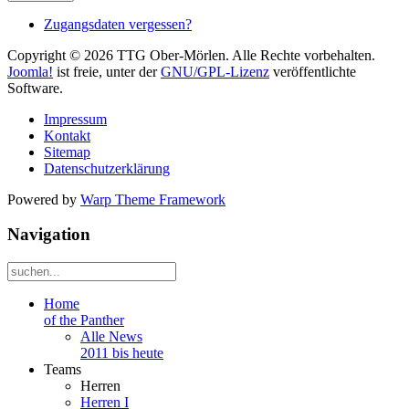
Zugangsdaten vergessen?
Copyright © 2026 TTG Ober-Mörlen. Alle Rechte vorbehalten.
Joomla!
ist freie, unter der
GNU/GPL-Lizenz
veröffentlichte
Software.
Impressum
Kontakt
Sitemap
Datenschutzerklärung
Powered by
Warp Theme Framework
Navigation
Home
of the Panther
Alle News
2011 bis heute
Teams
Herren
Herren I