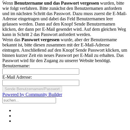
Wenn
Benutzername und das Passwort vergessen
wurden, bitte
wie folgt verfahren. Bitte zunächst den Benutzernamen anfordern
und im nächsten Schritt das Passwort. Dazu muss zuerst die E-Mail-
Adresse eingetragen und dabei das Feld Benutzernamen leer
gelassen werden. Dann auf den Knopf Sende Benutzernamen
klicken, der dann per E-Mail gesendet wird. Auf dem gleichen Weg
kann in Schritt 2 das Passwort anfordert werden.
Wenn das
Passwort vergessen
wurde, aber der Benutzername
bekannt ist, bitte diesen zusammen mit der E-Mail-Adresse
eintragen. Anschließend auf den Knopf Sende Passwort klicken, um
binnen kurzer Zeit ein neues Passwort per E-Mail zu erhalten. Das
Passwort wird für den Zugang zu unserer Website benötigt.
Benutzername:
E-Mail Adresse:
Powered by Community Builder