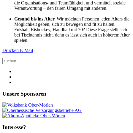
die Organisations- und Teamfähigkeit und vermittelt soziale
Verantwortung – den fairen Umgang mit anderen.
Gesund bis ins Alter.
Wir möchten Personen jeden Alters die
Möglichkeit geben, sich zu bewegen und fit zu halten.
Fußball, Eishockey, Handball mit 70? Diese Frage stellt sich
bei Tischtennis nicht, denn es lässt sich auch in höherem Alter
spielen.
Drucken
E-Mail
Unsere Sponsoren
Interesse?