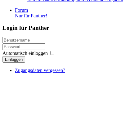
Forum
Nur für Panther!
Login für Panther
Automatisch einloggen
Einloggen
Zugangsdaten vergessen?