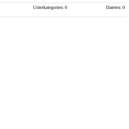
Unterkategorien: 0
Dateien: 0