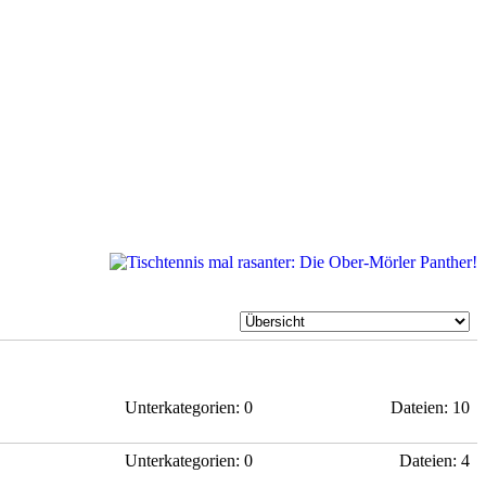
Unterkategorien: 0
Dateien: 10
Unterkategorien: 0
Dateien: 4